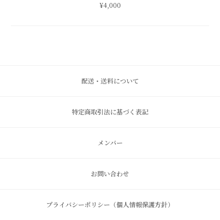
¥4,000
配送・送料について
特定商取引法に基づく表記
メンバー
お問い合わせ
プライバシーポリシー（個人情報保護方針）