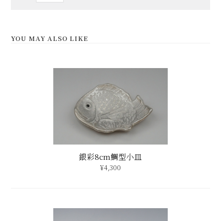
YOU MAY ALSO LIKE
銀彩8cm鯛型小皿
¥4,300