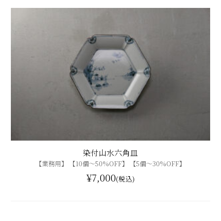
染付山水六角皿
【業務用】 【10個〜50%OFF】 【5個〜30%OFF】
¥7,000
(税込)