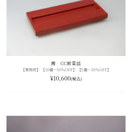
茜 CC前菜皿
【業務用】 【10個〜50%OFF】 【5個〜30%OFF】
¥10,600
(税込)