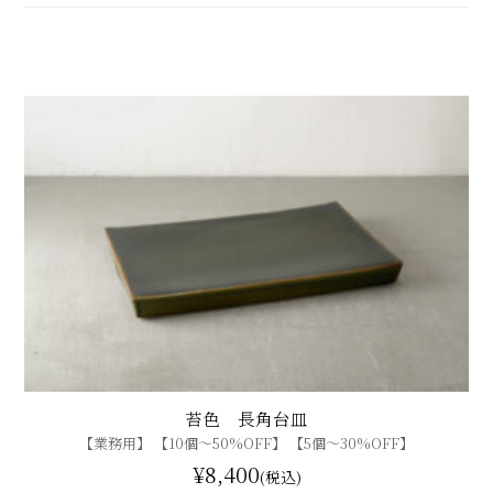
苔色 長角台皿
【業務用】 【10個〜50%OFF】 【5個〜30%OFF】
¥8,400
(税込)