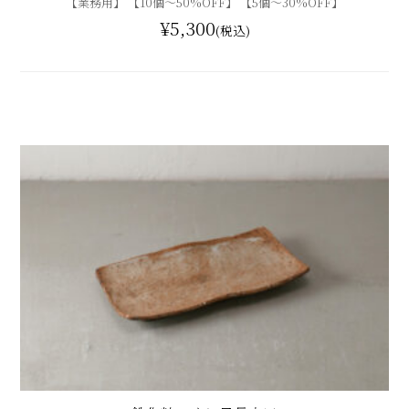
【業務用】 【10個〜50%OFF】 【5個〜30%OFF】
¥5,300
(税込)