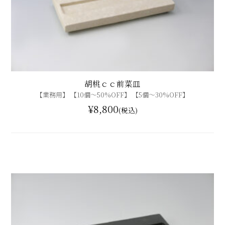
胡桃ｃｃ前菜皿
【業務用】 【10個〜50%OFF】 【5個〜30%OFF】
¥8,800
(税込)