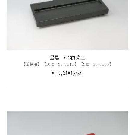
墨黒 CC前菜皿
【業務用】 【10個〜50%OFF】 【5個〜30%OFF】
¥10,600
(税込)