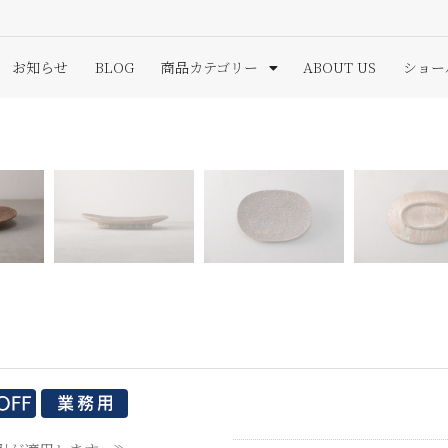
お知らせ
BLOG
商品カテゴリー
ABOUT US
ショー