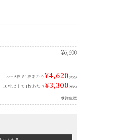
粧 6寸丸皿
¥6,600