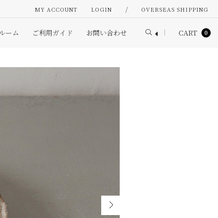
/
MY ACCOUNT
LOGIN
OVERSEAS SHIPPING
ルーム
ご利用ガイド
お問い合わせ
CART
0
1/8