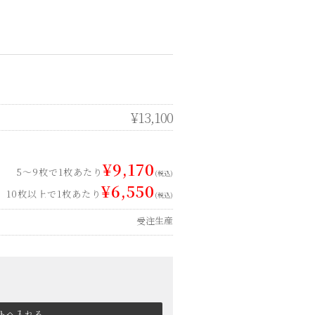
灰釉６寸皿
¥6,600