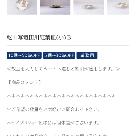
乾山写竜田川紅葉皿(小)Ｂ
≪数量を入力してカートへ進むと割引が適用します。≫
【商品コメント】
＊＊＊＊＊＊＊＊＊＊＊＊＊＊＊＊＊＊＊＊＊＊＊＊
＊ご希望の数量をお気軽にお問合わせ下さい。
＊サイズや柄・色味には個体差がございます。