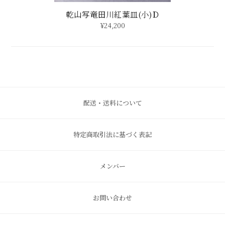
乾山写竜田川紅葉皿(小)Ｄ
¥24,200
配送・送料について
特定商取引法に基づく表記
メンバー
お問い合わせ