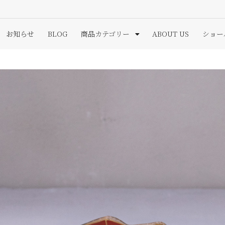
お知らせ
BLOG
商品カテゴリー
ABOUT US
ショー