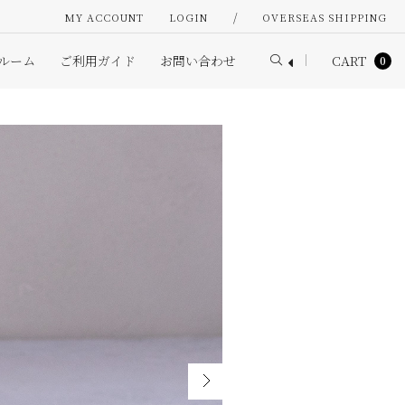
/
MY ACCOUNT
LOGIN
OVERSEAS SHIPPING
ルーム
ご利用ガイド
お問い合わせ
CART
0