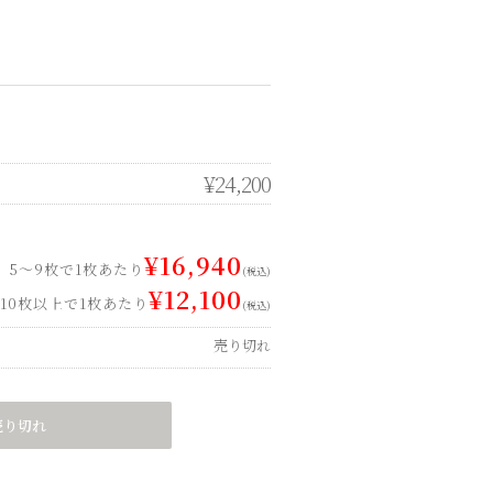
¥24,200
¥16,940
5～9枚で1枚あたり
(税込)
¥12,100
10枚以上で1枚あたり
(税込)
売り切れ
売り切れ