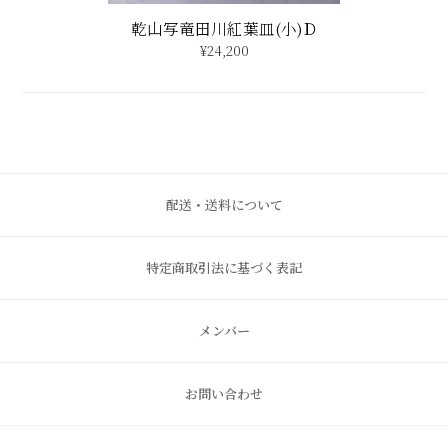
乾山写竜田川紅葉皿(小)Ｄ
¥24,200
配送・送料について
特定商取引法に基づく表記
メンバー
お問い合わせ