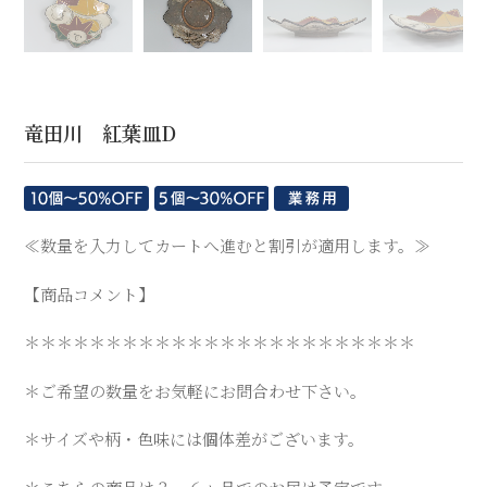
竜田川 紅葉皿D
≪数量を入力してカートへ進むと割引が適用します。≫
【商品コメント】
＊＊＊＊＊＊＊＊＊＊＊＊＊＊＊＊＊＊＊＊＊＊＊＊
＊ご希望の数量をお気軽にお問合わせ下さい。
＊サイズや柄・色味には個体差がございます。