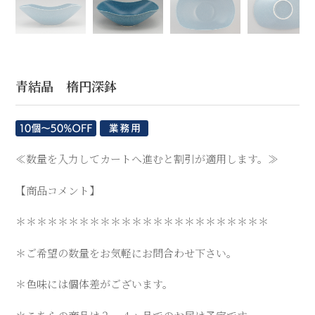
青結晶 楕円深鉢
≪数量を入力してカートへ進むと割引が適用します。≫
【商品コメント】
＊＊＊＊＊＊＊＊＊＊＊＊＊＊＊＊＊＊＊＊＊＊＊＊
＊ご希望の数量をお気軽にお問合わせ下さい。
＊色味には個体差がございます。