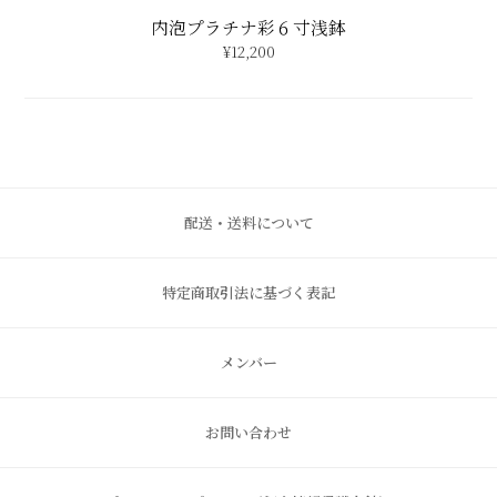
内泡プラチナ彩６寸浅鉢
¥12,200
配送・送料について
特定商取引法に基づく表記
メンバー
お問い合わせ