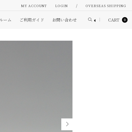
/
MY ACCOUNT
LOGIN
OVERSEAS SHIPPING
ルーム
ご利用ガイド
お問い合わせ
CART
0
1/6