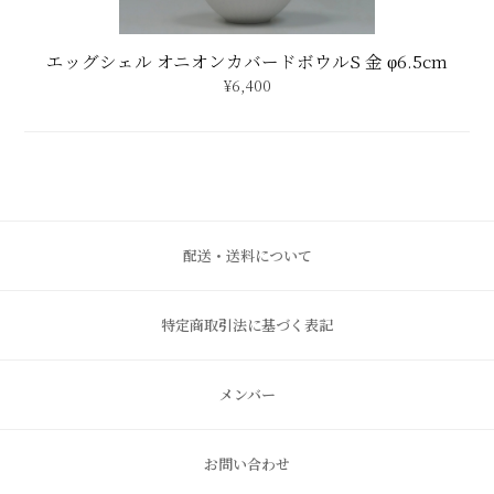
エッグシェル オニオンカバードボウルS 金 φ6.5cm
¥6,400
配送・送料について
特定商取引法に基づく表記
メンバー
お問い合わせ