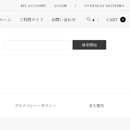
/
MY ACCOUNT
LOGIN
OVERSEAS SHIPPING
ルーム
ご利用ガイド
お問い合わせ
CART
0
プライバシー・ポリシー
求人案内