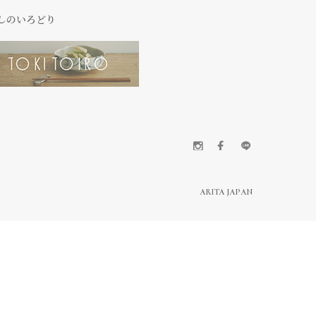
しのいろどり
ARITA JAPAN