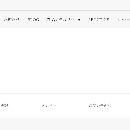
お知らせ
BLOG
商品カテゴリー
ABOUT US
ショー
く表記
メンバー
お問い合わせ