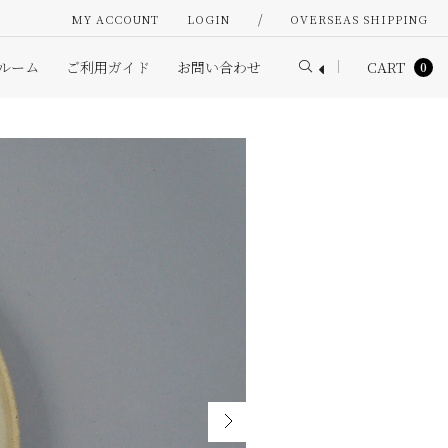
/
MY ACCOUNT
LOGIN
OVERSEAS SHIPPING
ルーム
ご利用ガイド
お問い合わせ
CART
0
1/7