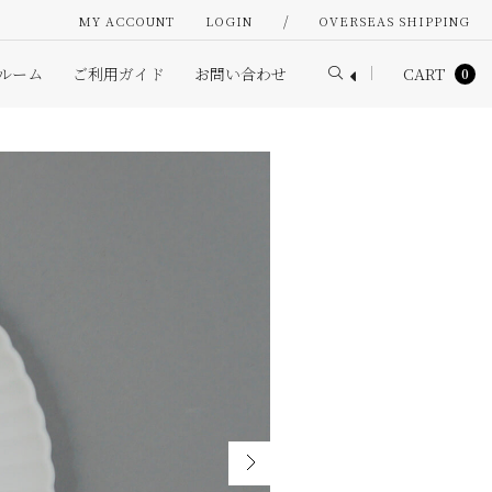
/
MY ACCOUNT
LOGIN
OVERSEAS SHIPPING
ルーム
ご利用ガイド
お問い合わせ
CART
0