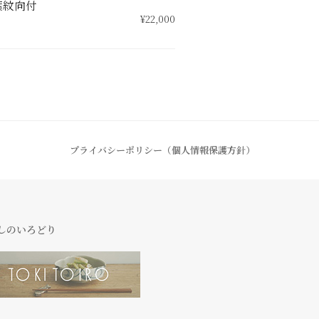
葉紋向付
¥22,000
プライバシーポリシー（個人情報保護方針）
しのいろどり