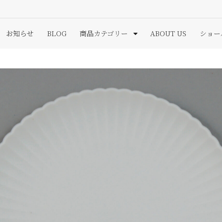
お知らせ
BLOG
商品カテゴリー
ABOUT US
ショー